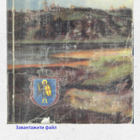
Завантажити файл