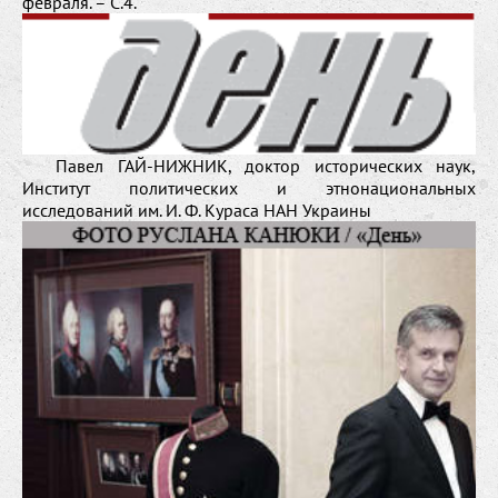
февраля. – С.4.
Павел ГАЙ-НИЖНИК, доктор исторических наук,
Институт политических и этнонациональных
исследований им. И. Ф. Кураса НАН Украины