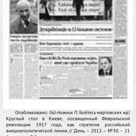
Опубликовано:
Гай-Нижник П.
Бойтесь мартовских ид!
Круглый стол в Киеве, посвященный Февральской
революции 1917 года, как стратегия российской
внешнеполитической линии // День. – 2012. – №30. – 21