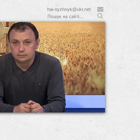
hai-nyzhnyk@ukr.net