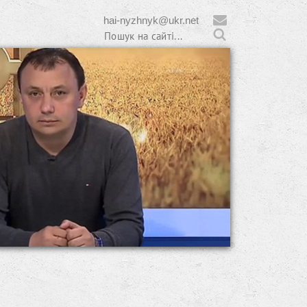
hai-nyzhnyk@ukr.net