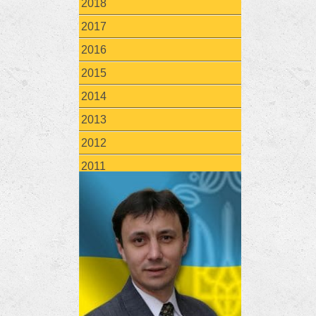
2018
2017
2016
2015
2014
2013
2012
2011