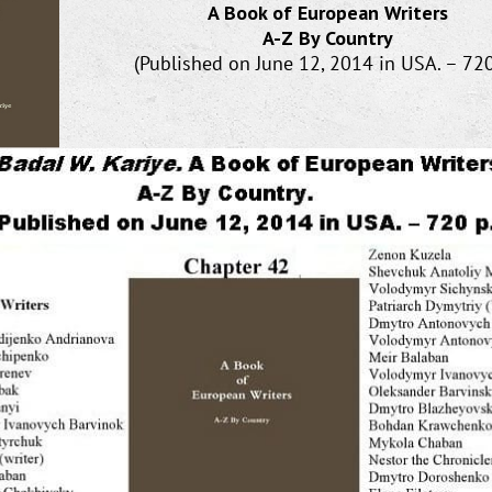
A Book of European Writers
A-Z By Country
(Published on June 12, 2014 in USA. – 720