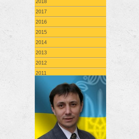
2018
2017
2016
2015
2014
2013
2012
2011