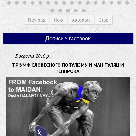
Previous
Next
Autoplay
Stop
Дописи у facebook
3 вересня 2016 р.
ТРІУМФ СЛОВЕСНОГО ПОПУЛІЗМУ Й МАНІПУЛЯЦІЙ
"ГЕНПРОКА"