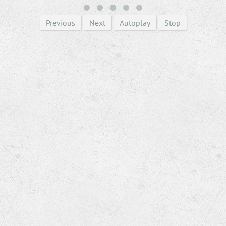
Previous
Next
Autoplay
Stop