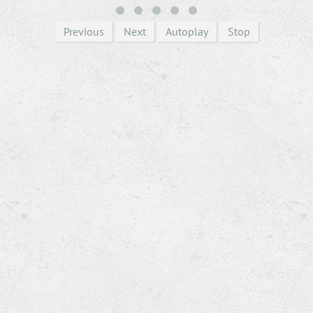
Previous
Next
Autoplay
Stop