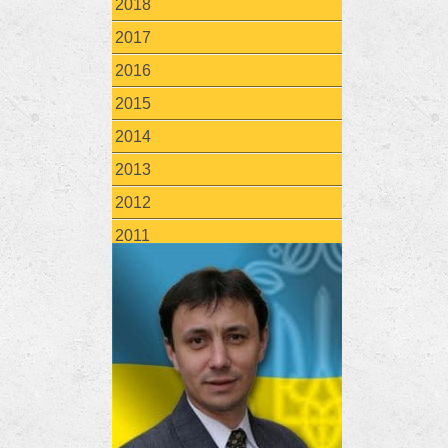
2018
2017
2016
2015
2014
2013
2012
2011