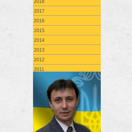
2018
2017
2016
2015
2014
2013
2012
2011