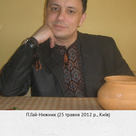
П.Гай-Нижник (25 травня 2012 р., Київ)