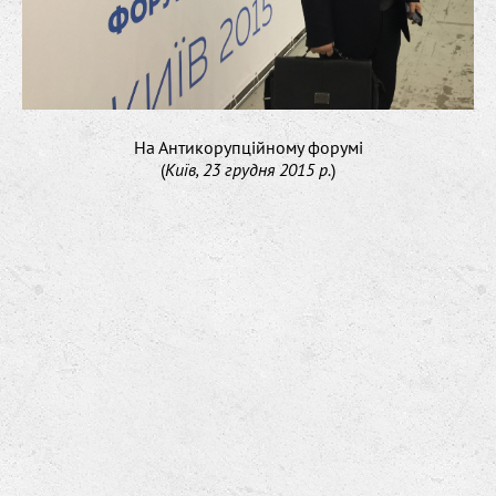
На Антикорупційному форумі
(
Київ, 23 грудня 2015 р.
)