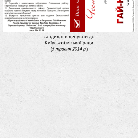
кандидат в депутати до
Київської міської ради
(
5 травня 2014 р.
)