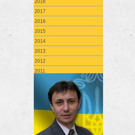
2018
2017
2016
2015
2014
2013
2012
2011