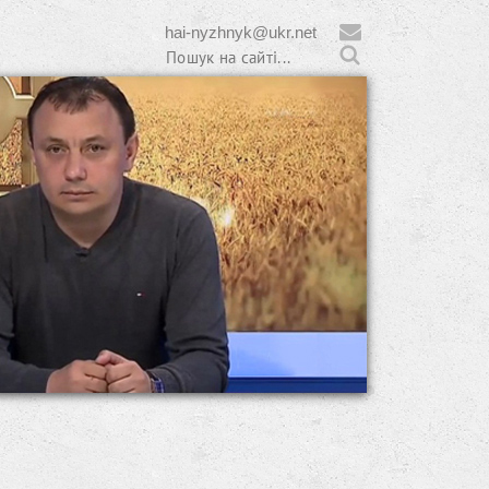
hai-nyzhnyk@ukr.net