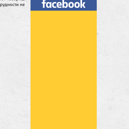
трудности не