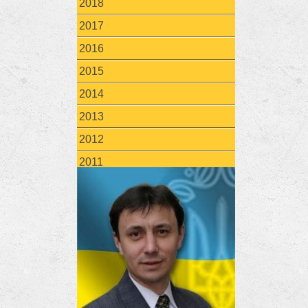
2018
2017
2016
2015
2014
2013
2012
2011