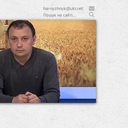
hai-nyzhnyk@ukr.net