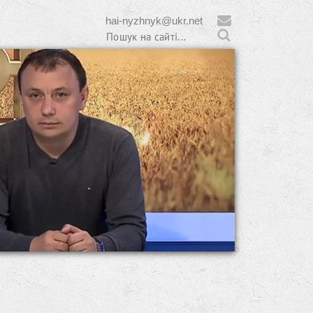
hai-nyzhnyk@ukr.net