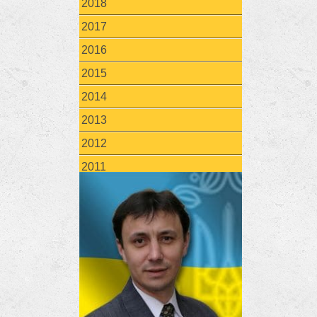
2018
2017
2016
2015
2014
2013
2012
2011