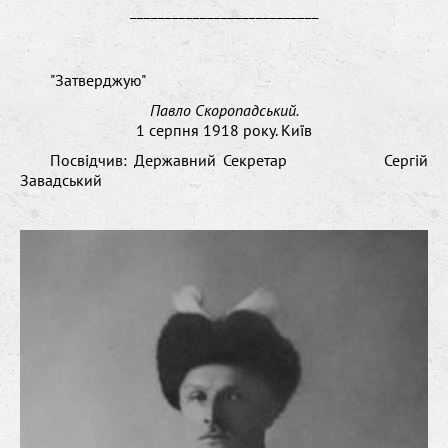
___________________________
"Затверджую"
Павло Скоропадський.
1 серпня 1918 року. Київ
Посвідчив: Державний Секретар Сергій
Завадський