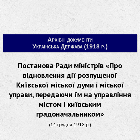
Архівні документи
Українська Держава (1918 р.)
Постанова Ради міністрів «Про
відновлення дії розпущеної
Київської міської думи і міської
управи, передаючи їм на управління
містом і київським
градоначальником»
(14 грудня 1918 р.)