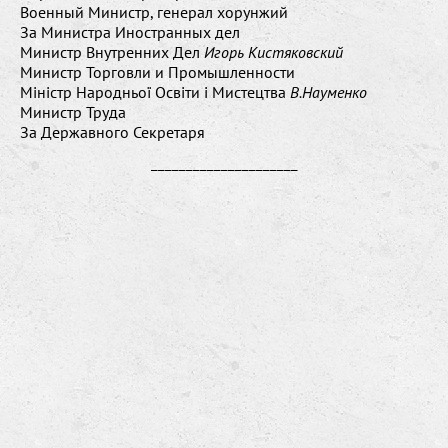
Военный Министр, генерал хорунжий
За Министра Иностранных дел
Министр Внутренних Дел
Игорь Кистяковский
Министр Торговли и Промышленности
Міністр Народньої Освіти і Мистецтва
В.Науменко
Министр Труда
За Державного Секретаря
_____________________