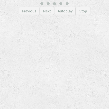
Previous
Next
Autoplay
Stop