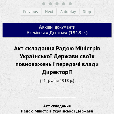
Previous
Next
Autoplay
Stop
Архівні документи
Українська Держава (1918 р.)
Акт складання Радою Міністрів
Української Держави своїх
повноважень і передачі влади
Директорії
(14 грудня 1918 р.)
_____________________
Акт складання
Радою Міністрів Української Держави