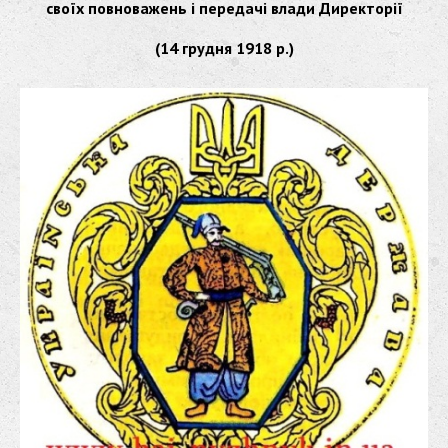
своїх повноважень і передачі влади Директорії
(14 грудня 1918 р.)