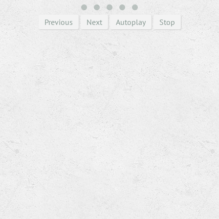
Previous
Next
Autoplay
Stop