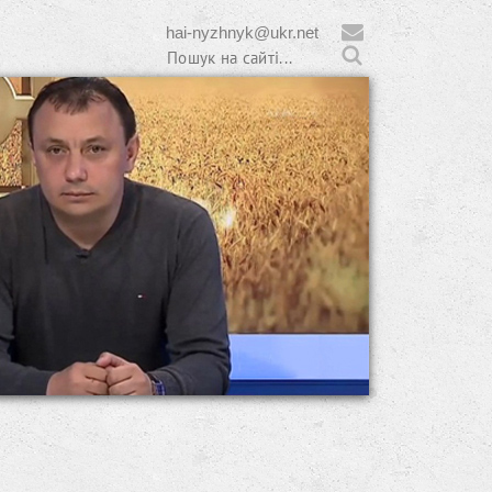
hai-nyzhnyk@ukr.net