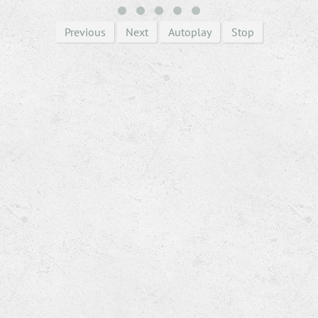
Previous
Next
Autoplay
Stop