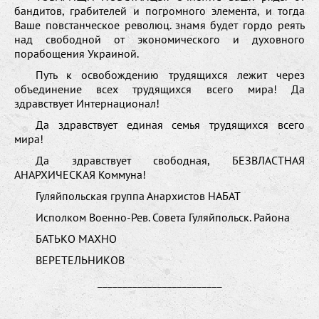
бандитов, грабителей и погромного элемента, и тогда
Ваше повстанческое революц. знамя будет гордо реять
над свободной от экономического и духовного
порабощения Украиной.
Путь к освобождению трудящихся лежит через
объединение всех трудящихся всего мира! Да
здравствует Интернационал!
Да здравствует единая семья трудящихся всего
мира!
Да здравствует свободная, БЕЗВЛАСТНАЯ
АНАРХИЧЕСКАЯ Коммуна!
Гуляйпольская группа Анархистов НАБАТ
Исполком Военно-Рев. Совета Гуляйпольск. Района
БАТЬКО МАХНО
ВЕРЕТЕЛЬНИКОВ
_________________________