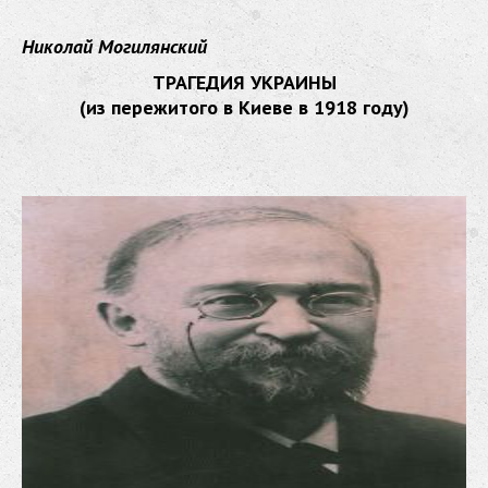
Николай Могилянский
ТРАГЕДИЯ УКРАИНЫ
(из пережитого в Киеве в 1918 году)