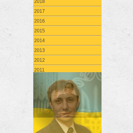
2018
2017
2016
2015
2014
2013
2012
2011