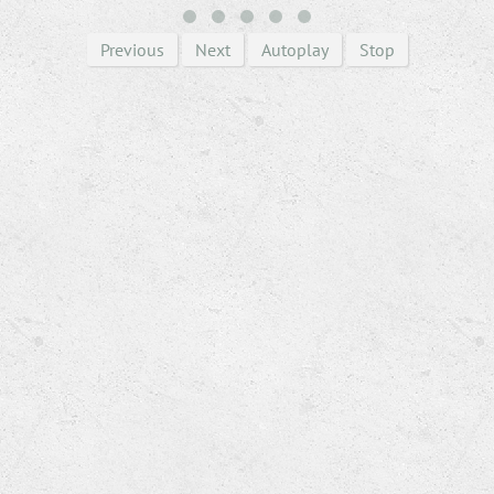
Previous
Next
Autoplay
Stop