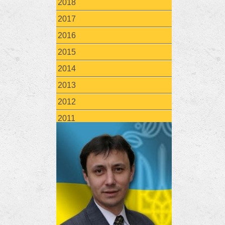
2018
2017
2016
2015
2014
2013
2012
2011