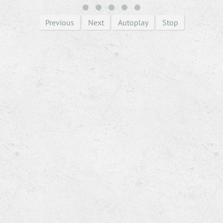
Previous
Next
Autoplay
Stop