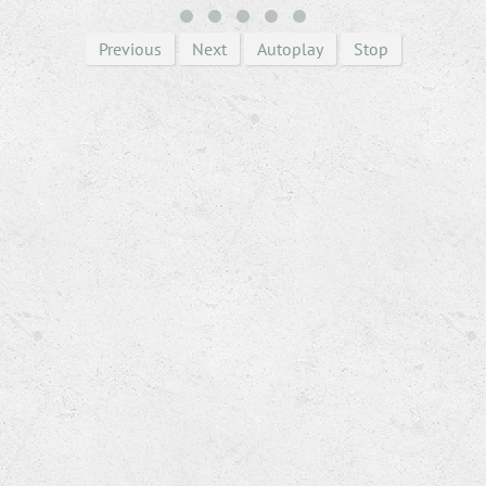
Previous
Next
Autoplay
Stop