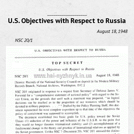
___________________
U.S. Objectives with Respect to Russia
August 18, 1948
NSC 20/1