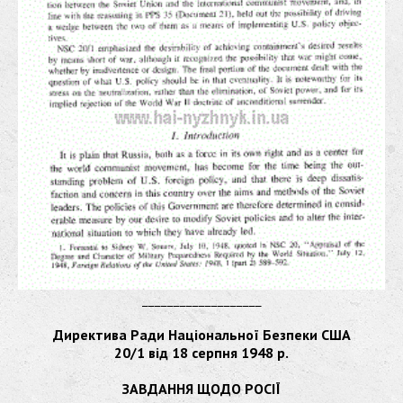
___________________
Директива Ради Національної Безпеки США
20/1 від 18 серпня 1948 р.
ЗАВДАННЯ ЩОДО РОСІЇ