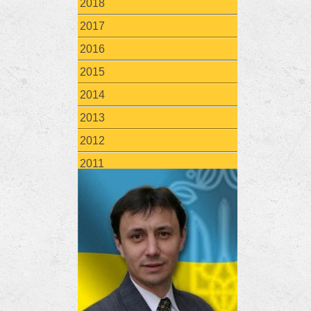
2018
2017
2016
2015
2014
2013
2012
2011