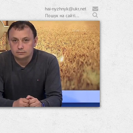
hai-nyzhnyk@ukr.net