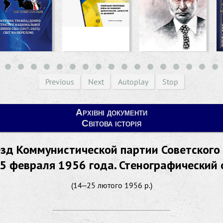
Previous
Next
Autoplay
Stop
Архівні документи
Світова історія
зд Коммунистической партии Советского
5 февраля 1956 года. Стенографический 
(14‒25 лютого 1956 р.)