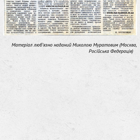
Матеріал люб’язно наданий Миколою Муратовим (Москва,
Російська Федерація)