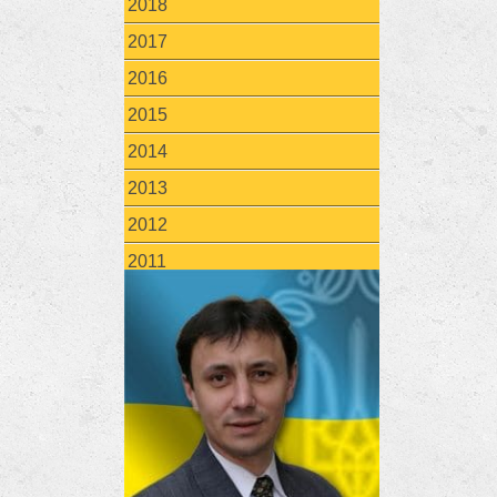
2018
2017
2016
2015
2014
2013
2012
2011