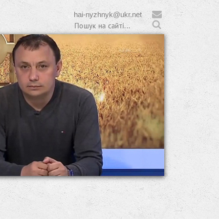
hai-nyzhnyk@ukr.net