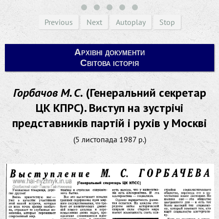
Previous
Next
Autoplay
Stop
Архівні документи
Світова історія
Горбачов М. С.
(Генеральний секретар
ЦК КПРС). Виступ на зустрічі
представників партій і рухів у Москві
(5 листопада 1987 р.)