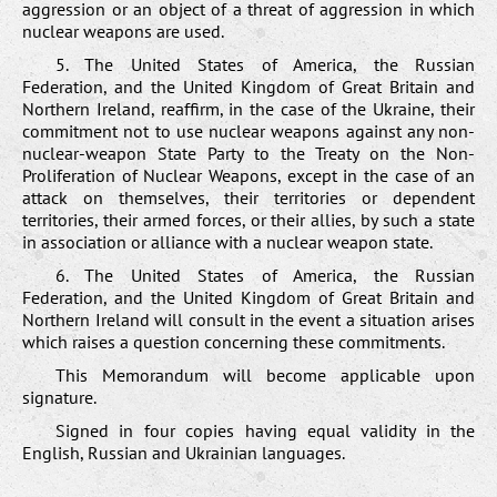
aggression or an object of a threat of aggression in which
nuclear weapons are used.
5. The United States of America, the Russian
Federation, and the United Kingdom of Great Britain and
Northern Ireland, reaffirm, in the case of the Ukraine, their
commitment not to use nuclear weapons against any non-
nuclear-weapon State Party to the Treaty on the Non-
Proliferation of Nuclear Weapons, except in the case of an
attack on themselves, their territories or dependent
territories, their armed forces, or their allies, by such a state
in association or alliance with a nuclear weapon state.
6. The United States of America, the Russian
Federation, and the United Kingdom of Great Britain and
Northern Ireland will consult in the event a situation arises
which raises a question concerning these commitments.
This Memorandum will become applicable upon
signature.
Signed in four copies having equal validity in the
English, Russian and Ukrainian languages.