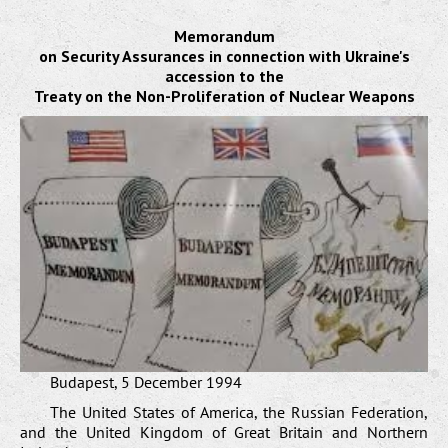
Memorandum
on Security Assurances in connection with Ukraine's
accession to the
Treaty on the Non-Proliferation of Nuclear Weapons
Budapest, 5 December 1994
The United States of America, the Russian Federation,
and the United Kingdom of Great Britain and Northern