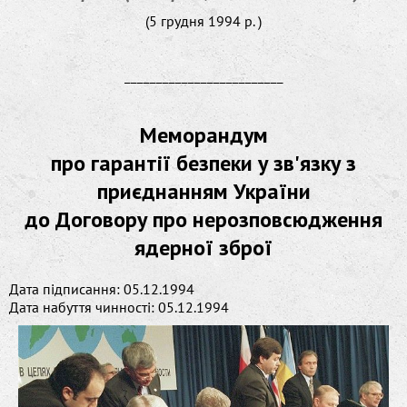
(5 грудня 1994 р. )
_________________________
Меморандум
про гарантії безпеки у зв'язку з
приєднанням України
до Договору про нерозповсюдження
ядерної зброї
Дата підписання: 05.12.1994
Дата набуття чинності: 05.12.1994