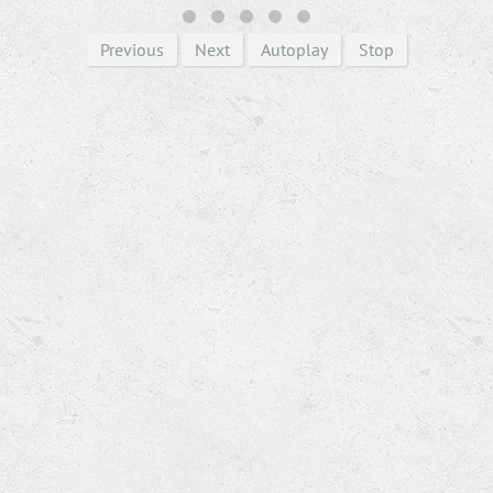
Previous
Next
Autoplay
Stop