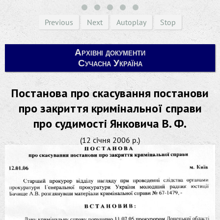
Previous
Next
Autoplay
Stop
Архівні документи
Сучасна Україна
Постанова про скасування постанови
про закриття кримінальної справи
про судимості Янковича В. Ф.
(12 січня 2006 р.)