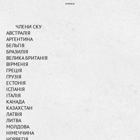
*****
ЧЛЕНИ СКУ
АВСТРАЛІЯ
АРГЕНТИНА
БЕЛЬГІЯ
БРАЗИЛІЯ
ВЕЛИКА БРИТАНІЯ
ВІРМЕНІЯ
ГРЕЦІЯ
ГРУЗІЯ
ЕСТОНІЯ
IСПАНІЯ
ІТАЛІЯ
КАНАДА
КАЗАХСТАН
ЛАТВІЯ
ЛИТВА
МОЛДОВА
НІМЕЧЧИНА
НОРВЕГІЯ