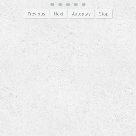
Previous
Next
Autoplay
Stop