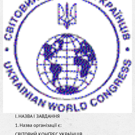
І. НАЗВА І ЗАВДАННЯ
1. Назва організації є:
СВІТОВИЙ КОНҐРЕС УКРАЇНЦІВ