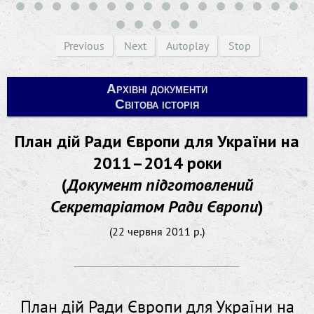
Previous
Next
Autoplay
Stop
Архівні документи
Світова історія
План дій Ради Європи для України на
2011–2014 роки
(
Документ підготовлений
Секретаріатом Ради Європи
)
(22 червня 2011 р.)
План дій Ради Європи для України на