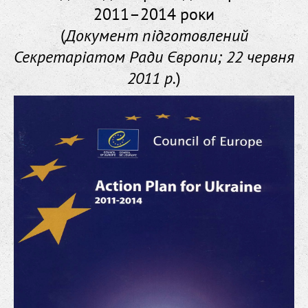
2011–2014 роки
(
Документ підготовлений
Секретаріатом Ради Європи; 22 червня
2011 р.
)