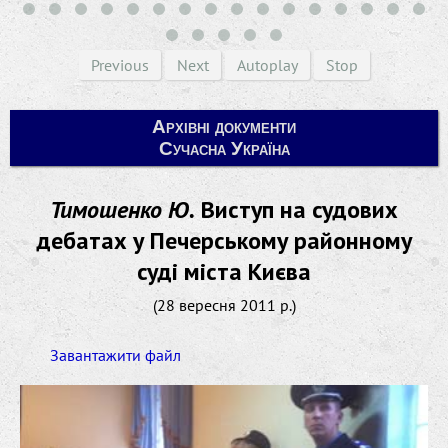
Previous
Next
Autoplay
Stop
Архівні документи
Сучасна Україна
Тимошенко Ю.
Виступ на судових
дебатах у Печерському районному
суді міста Києва
(28 вересня 2011 р.)
Завантажити файл