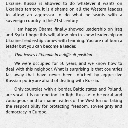
Ukraine. Russia is allowed to do whatever it wants on
Ukraine’s territory. It is a shame on all the Western leaders
to allow an aggressor to do what he wants with a
sovereign country in the 21st century.
I am happy Obama finally showed leadership on Iraq
and Syria. I hope this will allow him to show leadership on
Ukraine. Leadership comes with learning. You are not born a
leader but you can become a leader.
That leaves Lithuania in a difficult position.
We were occupied for 50 years, and we know how to
deal with this neighbor. What is surprising is that countries
far away that have never been touched by aggressive
Russian policy are afraid of dealing with Russia.
Only countries with a border, Baltic states and Poland,
are vocal. It is our one tool to fight Russia: to be vocal and
courageous and to shame leaders of the West for not taking
the responsibility for protecting freedom, sovereignty and
democracy in Europe.