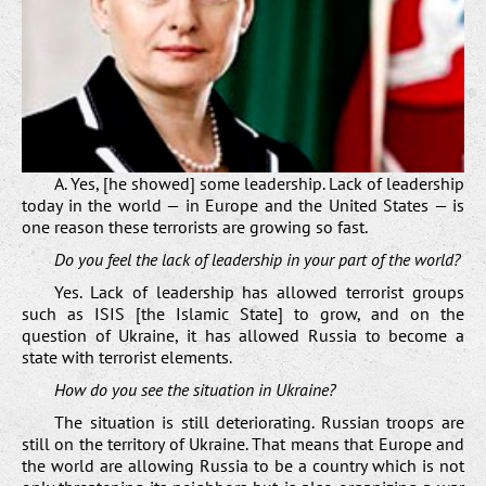
A. Yes, [he showed] some leadership. Lack of leadership
today in the world — in Europe and the United States — is
one reason these terrorists are growing so fast.
Do you feel the lack of leadership in your part of the world?
Yes. Lack of leadership has allowed terrorist groups
such as ISIS [the Islamic State] to grow, and on the
question of Ukraine, it has allowed Russia to become a
state with terrorist elements.
How do you see the situation in Ukraine?
The situation is still deteriorating. Russian troops are
still on the territory of Ukraine. That means that Europe and
the world are allowing Russia to be a country which is not