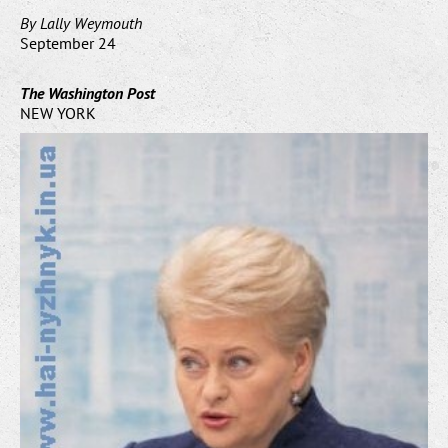
By Lally Weymouth
September 24
The Washington Post
NEW YORK