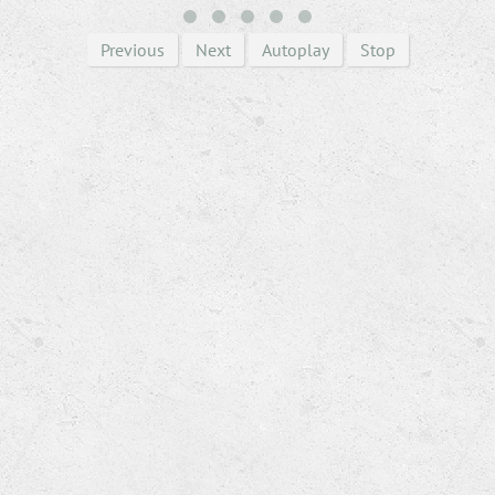
Previous
Next
Autoplay
Stop