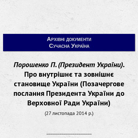
Архівні документи
Сучасна Україна
Порошенко П. (Президент України).
Про внутрішнє та зовнішнє
становище України (Позачергове
послання Президента України до
Верховної Ради України)
(27 листопада 2014 р.)
_____________________