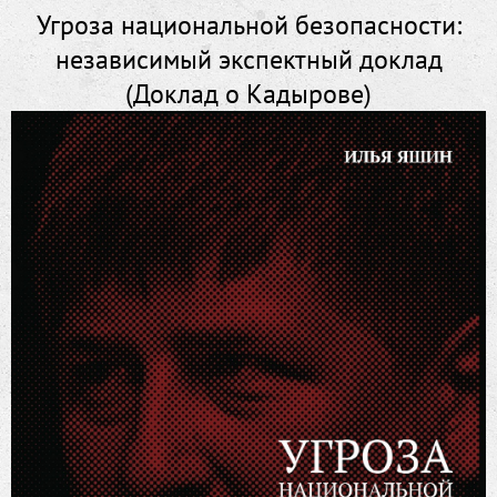
Угроза национальной безопасности:
независимый экспектный доклад
(Доклад о Кадырове)