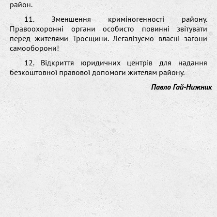
район.
11. Зменшення криміногенності району.
Правоохоронні органи особисто повинні звітувати
перед жителями Троєщини. Легалізуємо власні загони
самооборони!
12. Відкриття юридичних центрів для надання
безкоштовної правової допомоги жителям району.
Павло Гай-Нижник