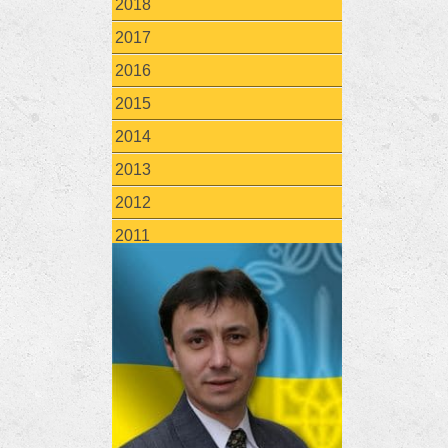
2018
2017
2016
2015
2014
2013
2012
2011