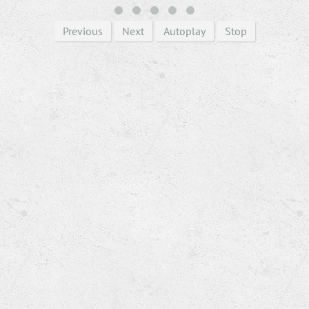
Previous
Next
Autoplay
Stop