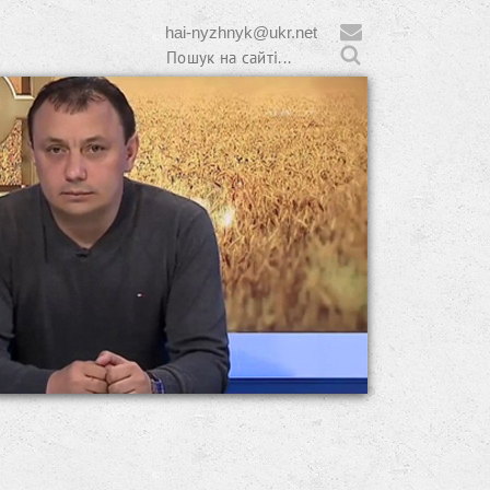
hai-nyzhnyk@ukr.net