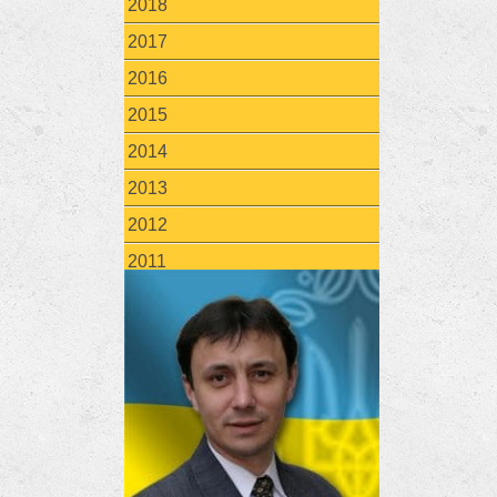
2018
2017
2016
2015
2014
2013
2012
2011